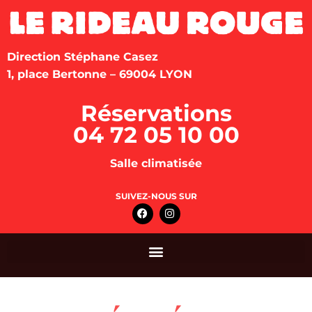
Direction Stéphane Casez
1, place Bertonne – 69004 LYON
Réservations
04 72 05 10 00
Salle climatisée
SUIVEZ-NOUS SUR