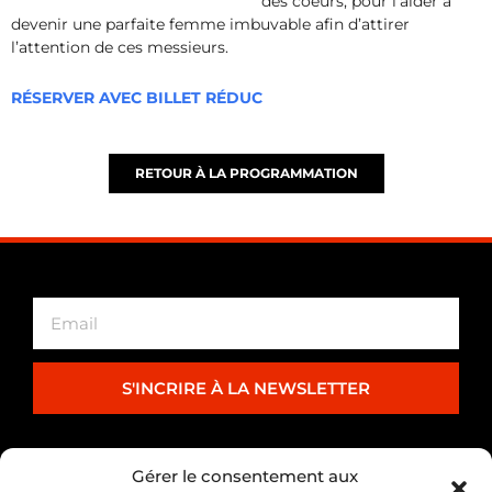
des coeurs, pour l’aider à
devenir une parfaite femme imbuvable afin d’attirer
l’attention de ces messieurs.
RÉSERVER AVEC BILLET RÉDUC
RETOUR À LA PROGRAMMATION
S'INCRIRE À LA NEWSLETTER
PARTENARIAT
Gérer le consentement aux