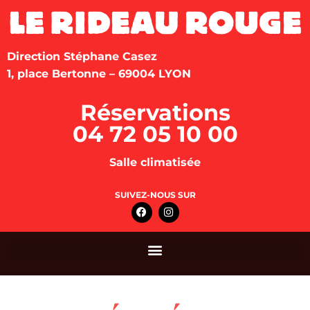
Direction Stéphane Casez
1, place Bertonne – 69004 LYON
Réservations
04 72 05 10 00
Salle climatisée
SUIVEZ-NOUS SUR