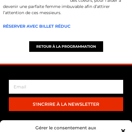
des coeurs, pour l’aider à
devenir une parfaite femme imbuvable afin d’attirer
l’attention de ces messieurs.
RÉSERVER AVEC BILLET RÉDUC
RETOUR À LA PROGRAMMATION
S'INCRIRE À LA NEWSLETTER
PARTENARIAT
Gérer le consentement aux