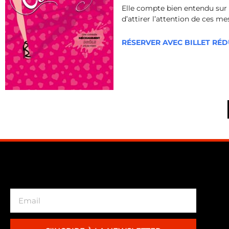
Elle compte bien entendu sur 
d’attirer l’attention de ces me
RÉSERVER AVEC BILLET RÉ