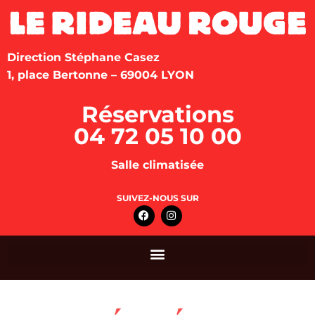
Direction Stéphane Casez
1, place Bertonne – 69004 LYON
Réservations
04 72 05 10 00
Salle climatisée
SUIVEZ-NOUS SUR