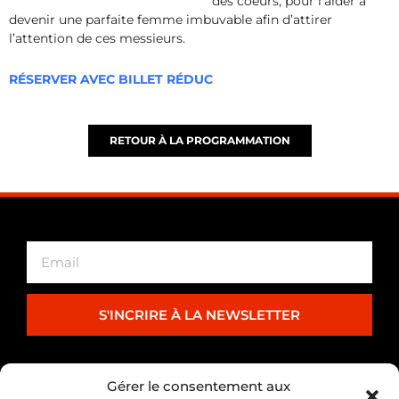
des coeurs, pour l’aider à
devenir une parfaite femme imbuvable afin d’attirer
l’attention de ces messieurs.
RÉSERVER AVEC BILLET RÉDUC
RETOUR À LA PROGRAMMATION
S'INCRIRE À LA NEWSLETTER
PARTENARIAT
Gérer le consentement aux