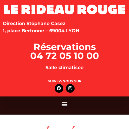
Direction Stéphane Casez
1, place Bertonne – 69004 LYON
Réservations
04 72 05 10 00
Salle climatisée
SUIVEZ-NOUS SUR