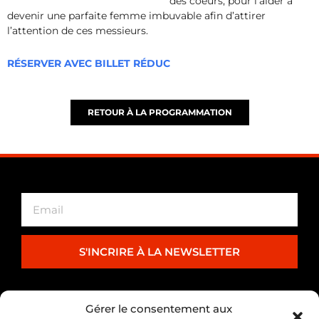
des coeurs, pour l’aider à
devenir une parfaite femme imbuvable afin d’attirer
l’attention de ces messieurs.
RÉSERVER AVEC BILLET RÉDUC
RETOUR À LA PROGRAMMATION
S'INCRIRE À LA NEWSLETTER
PARTENARIAT
Gérer le consentement aux