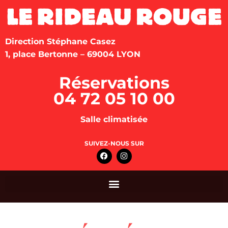
Direction Stéphane Casez
1, place Bertonne – 69004 LYON
Réservations
04 72 05 10 00
Salle climatisée
SUIVEZ-NOUS SUR