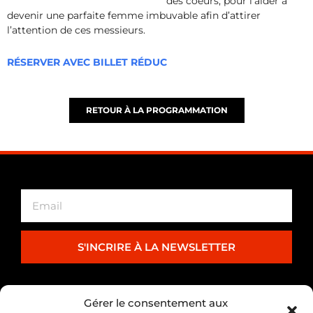
des coeurs, pour l’aider à
devenir une parfaite femme imbuvable afin d’attirer
l’attention de ces messieurs.
RÉSERVER AVEC BILLET RÉDUC
RETOUR À LA PROGRAMMATION
S'INCRIRE À LA NEWSLETTER
PARTENARIAT
Gérer le consentement aux