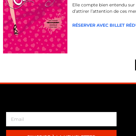
Elle compte bien entendu sur 
d’attirer l’attention de ces me
RÉSERVER AVEC BILLET RÉ