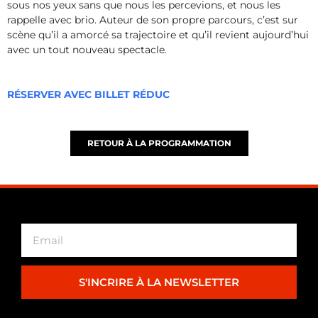
sous nos yeux sans que nous les percevions, et nous les
rappelle avec brio. Auteur de son propre parcours, c’est sur
scène qu’il a amorcé sa trajectoire et qu’il revient aujourd’hui
avec un tout nouveau spectacle.
RÉSERVER AVEC BILLET RÉDUC
RETOUR À LA PROGRAMMATION
S'INCRIRE À LA NEWSLETTER