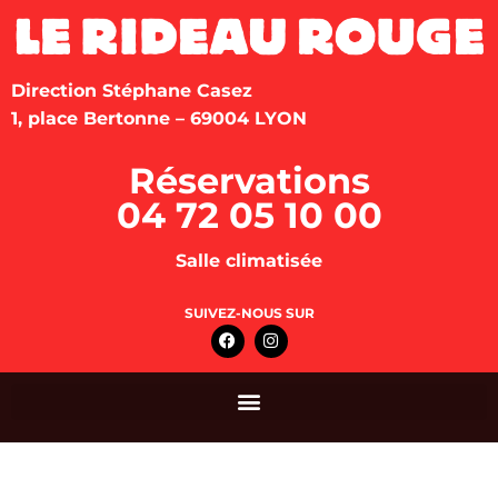
Direction Stéphane Casez
1, place Bertonne – 69004 LYON
Réservations
04 72 05 10 00
Salle climatisée
SUIVEZ-NOUS SUR