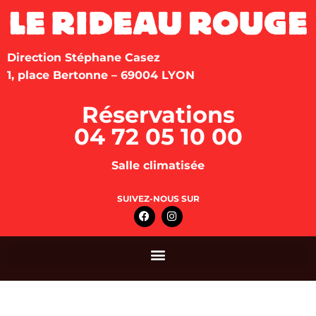
Direction Stéphane Casez
1, place Bertonne – 69004 LYON
Réservations
04 72 05 10 00
Salle climatisée
SUIVEZ-NOUS SUR