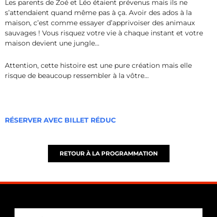
Les parents de Zoé et Léo étaient prévenus mais ils ne
s’attendaient quand même pas à ça. Avoir des ados à la
maison, c’est comme essayer d’apprivoiser des animaux
sauvages ! Vous risquez votre vie à chaque instant et votre
maison devient une jungle…
Attention, cette histoire est une pure création mais elle
risque de beaucoup ressembler à la vôtre…
RÉSERVER AVEC BILLET RÉDUC
RETOUR À LA PROGRAMMATION