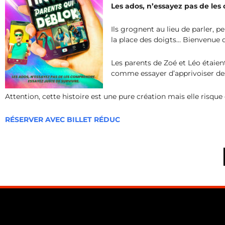
Les ados, n’essayez pas de les
Ils grognent au lieu de parler, p
la place des doigts… Bienvenue 
Les parents de Zoé et Léo étaien
comme essayer d’apprivoiser des
Attention, cette histoire est une pure création mais elle risqu
RÉSERVER AVEC BILLET RÉDUC