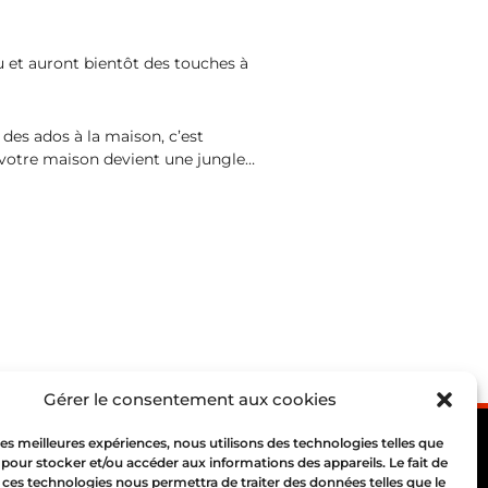
au et auront bientôt des touches à
des ados à la maison, c’est
 votre maison devient une jungle…
Gérer le consentement aux cookies
 les meilleures expériences, nous utilisons des technologies telles que
 pour stocker et/ou accéder aux informations des appareils. Le fait de
 ces technologies nous permettra de traiter des données telles que le