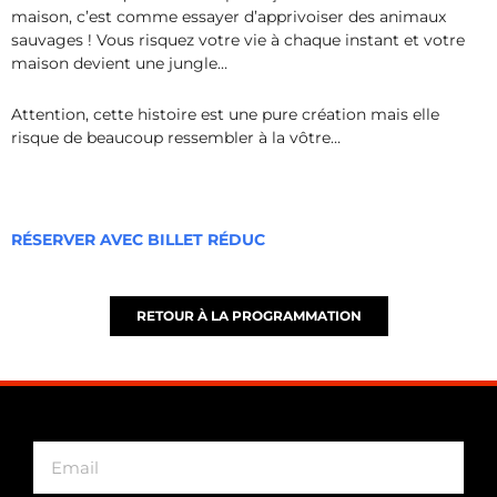
maison, c’est comme essayer d’apprivoiser des animaux
sauvages ! Vous risquez votre vie à chaque instant et votre
maison devient une jungle…
Attention, cette histoire est une pure création mais elle
risque de beaucoup ressembler à la vôtre…
RÉSERVER AVEC BILLET RÉDUC
RETOUR À LA PROGRAMMATION