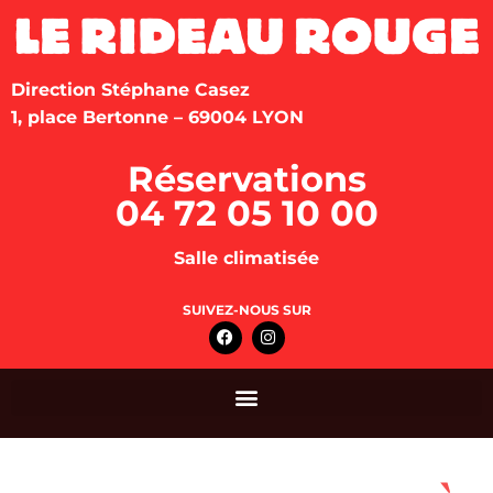
Direction Stéphane Casez
1, place Bertonne – 69004 LYON
Réservations
04 72 05 10 00
Salle climatisée
SUIVEZ-NOUS SUR