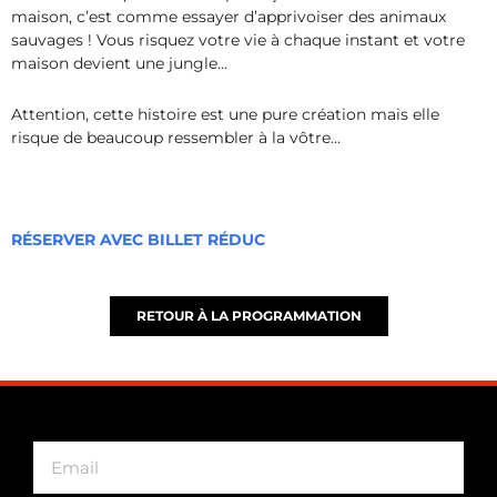
maison, c’est comme essayer d’apprivoiser des animaux
sauvages ! Vous risquez votre vie à chaque instant et votre
maison devient une jungle…
Attention, cette histoire est une pure création mais elle
risque de beaucoup ressembler à la vôtre…
RÉSERVER AVEC BILLET RÉDUC
RETOUR À LA PROGRAMMATION