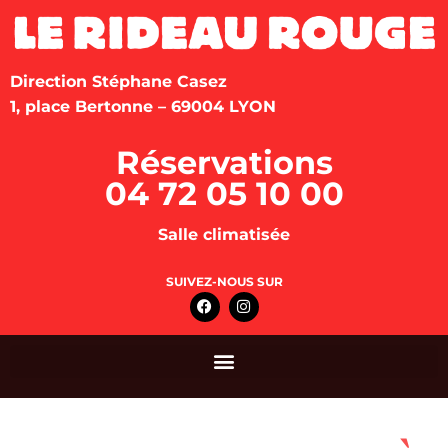
Direction Stéphane Casez
1, place Bertonne – 69004 LYON
Réservations
04 72 05 10 00
Salle climatisée
SUIVEZ-NOUS SUR