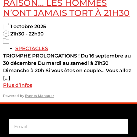
RAISON… LES HOMMES
N’ONT JAMAIS TORT À 21H30
1 octobre 2025
21h30 - 22h30
SPECTACLES
TRIOMPHE PROLONGATIONS ! Du 16 septembre au
30 décembre Du mardi au samedi à 21h30
Dimanche à 20h Si vous êtes en couple… Vous allez
[...]
Plus d’Infos
Powered by
Events Manager