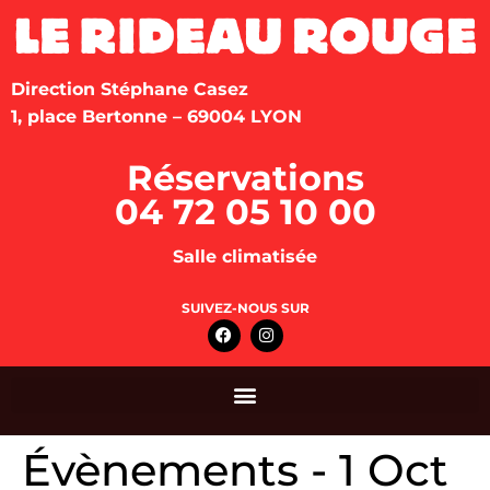
Direction Stéphane Casez
1, place Bertonne – 69004 LYON
Réservations
04 72 05 10 00
Salle climatisée
SUIVEZ-NOUS SUR
Évènements - 1 Oct