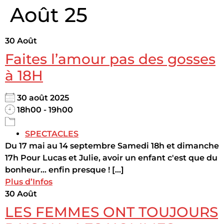
Août 25
30
Août
Faites l’amour pas des gosses
à 18H
30 août 2025
18h00 - 19h00
SPECTACLES
Du 17 mai au 14 septembre Samedi 18h et dimanche
17h Pour Lucas et Julie, avoir un enfant c'est que du
bonheur... enfin presque ! [...]
Plus d’Infos
30
Août
LES FEMMES ONT TOUJOURS