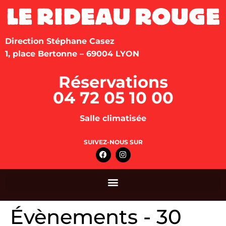
Direction Stéphane Casez
1, place Bertonne – 69004 LYON
Réservations
04 72 05 10 00
Salle climatisée
SUIVEZ-NOUS SUR
Évènements - 30