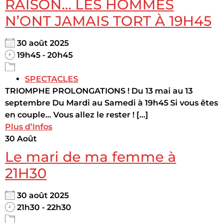
RAISON… LES HOMMES
N’ONT JAMAIS TORT À 19H45
30 août 2025
19h45 - 20h45
SPECTACLES
TRIOMPHE PROLONGATIONS ! Du 13 mai au 13
septembre Du Mardi au Samedi à 19h45 Si vous êtes
en couple… Vous allez le rester ! [...]
Plus d’Infos
30
Août
Le mari de ma femme à
21H30
30 août 2025
21h30 - 22h30