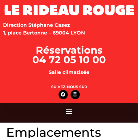
Direction Stéphane Casez
1, place Bertonne – 69004 LYON
Réservations
04 72 05 10 00
Salle climatisée
SUIVEZ-NOUS SUR
Emplacements