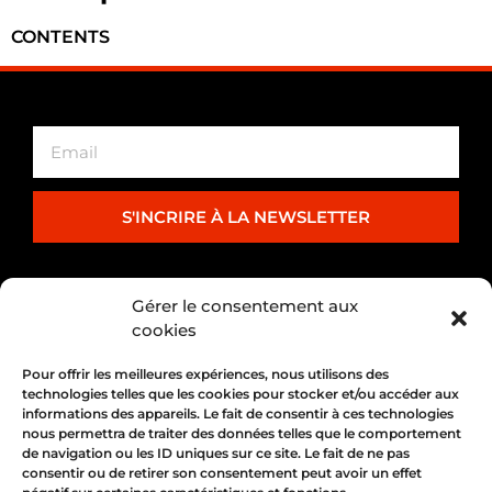
CONTENTS
S'INCRIRE À LA NEWSLETTER
PARTENARIAT
Gérer le consentement aux
cookies
Pour offrir les meilleures expériences, nous utilisons des
technologies telles que les cookies pour stocker et/ou accéder aux
informations des appareils. Le fait de consentir à ces technologies
nous permettra de traiter des données telles que le comportement
de navigation ou les ID uniques sur ce site. Le fait de ne pas
consentir ou de retirer son consentement peut avoir un effet